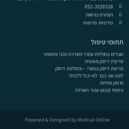
052-3328528
הצהרת נגישות
מדיניות פרטיות
תחומי טיפול
שברים בחוליות עמוד השדרה הגבי והמותני
פריצת דיסק מותנית
פריצת דיסק צווארי – והחלפת דיסק
למה אני כבר לא יכול ללכת?
חיזוק חוליות
ניתוחי קיבוע עמד השדרה
Powered & Designed by Medical Online