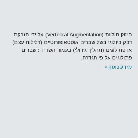
חיזוק חוליות
חיזוק חוליות (Vertebral Augmentation) על ידי הזרקת
דבק ביולוגי בשל שברים אוסטאופורוטיים (דלילות עצם)
או פתולוגים (תהליך גידולי) בעמוד השדרה: שברים
פתולוגים על פי הגדרה,
מידע נוסף »