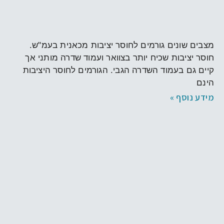
ניתוחי קיבוע עמד השדרה
מצבים שונים גורמים לחוסר יציבות מכאנית בעמ"ש.
חוסר יציבות שכיח יותר בצוואר ועמוד שדרה מותני אך
קיים גם בעמוד השדרה הגבי. הגורמים לחוסר היציבות
הינם
מידע נוסף »