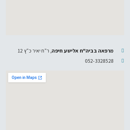
מרפאה בביה"ח אלישע חיפה
, ר"ח יאיר כ"ץ 12
052-3328528