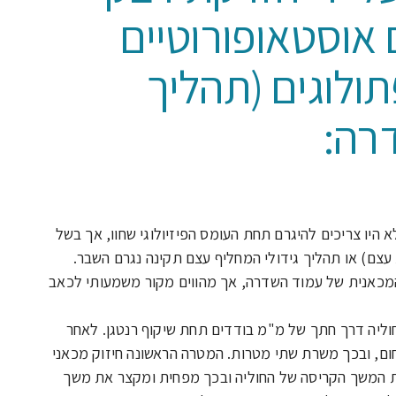
 אוסטאופורוטיים
תולוגים (תהליך
דרה:
 היו צריכים להיגרם תחת העומס הפיזיולוגי שחוו, אך בשל
עצם) או תהליך גידולי המחליף עצם תקינה נגרם השבר.
 המכאנית של עמוד השדרה, אך מהווים מקור משמעותי לכאב
חוליה דרך חתך של מ"מ בודדים תחת שיקוף רנטגן. לאחר
, ובכך משרת שתי מטרות. המטרה הראשונה חיזוק מכאני
 את המשך הקריסה של החוליה ובכך מפחית ומקצר את משך