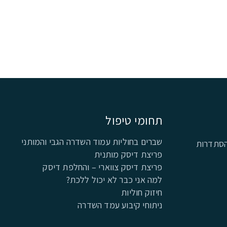
תחומי טיפול
שברים בחוליות עמוד השדרה הגבי והמותני
ההסתדרות
פריצת דיסק מותנית
פריצת דיסק צווארי – והחלפת דיסק
למה אני כבר לא יכול ללכת?
חיזוק חוליות
ניתוחי קיבוע עמד השדרה