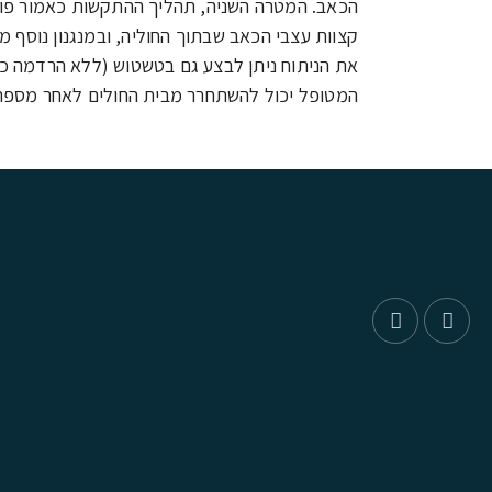
הכאב. המטרה השניה, תהליך ההתקשות כאמור פולט
קצוות עצבי הכאב שבתוך החוליה, ובמנגנון נוסף מ
את הניתוח ניתן לבצע גם בטשטוש (ללא הרדמה כל
המטופל יכול להשתחרר מבית החולים לאחר מספר