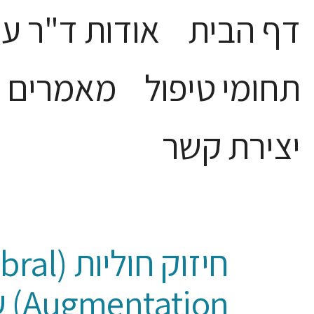
דף הבית
אודות ד"ר עמ
תחומי טיפול
מאמרים
יצירת קשר
חיזוק חוליות
חיזוק חוליו
ion